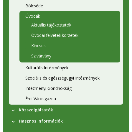
Bölcsőde
Óvodák
Aktuális tájékoztatók
Óvodai felvételi körzetek
Kincses
Szivárvány
Kulturális Intézmények
Szociális és egészségügyi Intézmények
Intézményi Gondnokság
Érdi Városgazda
Közszolgáltatók
Hasznos információk