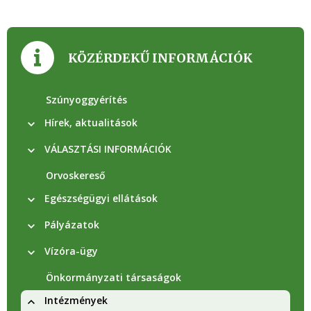
KÖZÉRDEKŰ INFORMÁCIÓK
Szúnyoggyérítés
Hírek, aktualitások
VÁLASZTÁSI INFORMÁCIÓK
Orvoskereső
Egészségügyi ellátások
Pályázatok
Vízóra-ügy
Önkormányzati társaságok
Intézmények