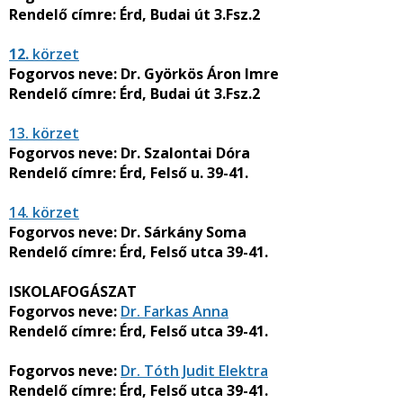
Rendelő címre:
Érd, Budai út 3.Fsz.2
12.
körzet
Fogorvos neve:
Dr. Györkös Áron Imre
Rendelő címre:
Érd, Budai út 3.Fsz.2
13. körzet
Fogorvos neve:
Dr. Szalontai Dóra
Rendelő címre:
Érd, Felső u. 39-41.
14. körzet
Fogorvos neve:
Dr. Sárkány Soma
Rendelő címre:
Érd, Felső utca 39-41.
ISKOLAFOGÁSZAT
Fogorvos neve:
Dr. Farkas Anna
Rendelő címre:
Érd, Felső utca 39-41.
Fogorvos neve:
Dr. Tóth Judit Elektra
Rendelő címre:
Érd, Felső utca 39-41.