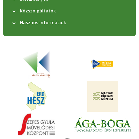
Közszolgáltatók
Hasznos információk