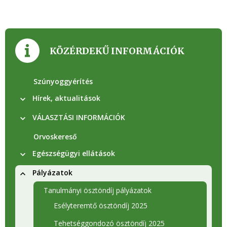
KÖZÉRDEKŰ INFORMÁCIÓK
Szúnyoggyérítés
Hírek, aktualitások
VÁLASZTÁSI INFORMÁCIÓK
Orvoskereső
Egészségügyi ellátások
Pályázatok
Tanulmányi ösztöndíj pályázatok
Esélyteremtő ösztöndíj 2025
Tehetséggondozó ösztöndíj 2025