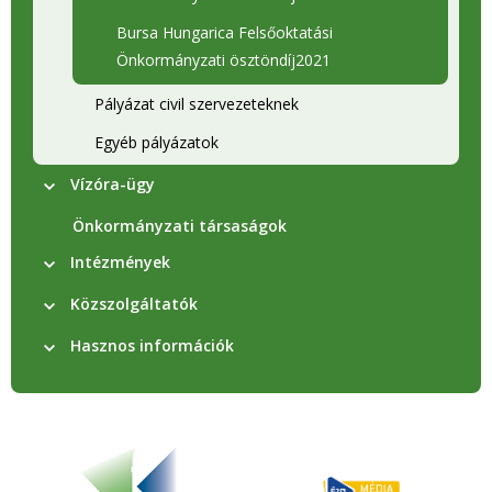
Bursa Hungarica Felsőoktatási
Önkormányzati ösztöndíj2021
Pályázat civil szervezeteknek
Egyéb pályázatok
Vízóra-ügy
Önkormányzati társaságok
Intézmények
Közszolgáltatók
Hasznos információk