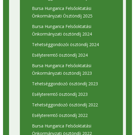
Bursa Hungarica Felsőoktatási
Önkormányzati Ösztöndíj 2025
Bursa Hungarica Felsőoktatási
Önkormányzati ösztöndíj 2024
Tehetséggondozói ösztöndíj 2024
Esélyteremtő ösztöndíj 2024
Bursa Hungarica Felsőoktatási
Önkormányzati ösztöndíj 2023
Tehetséggondozó ösztöndíj 2023
Esélyteremtő ösztöndíj 2023
Tehetséggondozó ösztöndíj 2022
Esélyteremtő ösztöndíj 2022
Bursa Hungarica Felsőoktatási
Önkormányzati ösztöndíj 2022