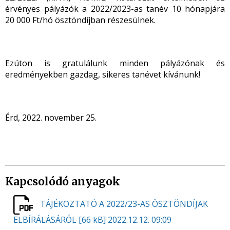
érvényes pályázók a 2022/2023-as tanév 10 hónapjára
20 000 Ft/hó ösztöndíjban részesülnek.
Ezúton is gratulálunk minden pályázónak és
eredményekben gazdag, sikeres tanévet kívánunk!
Érd, 2022. november 25.
Kapcsolódó anyagok
TÁJÉKOZTATÓ A 2022/23-AS ÖSZTÖNDÍJAK
ELBÍRÁLÁSÁRÓL
[66 kB]
2022.12.12. 09:09