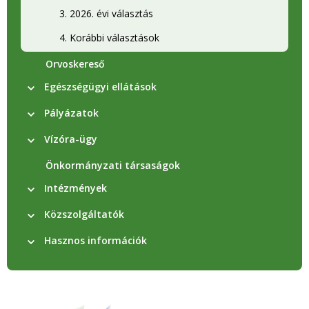
3. 2026. évi választás
4. Korábbi választások
Orvoskereső
Egészségügyi ellátások
Pályázatok
Vízóra-ügy
Önkormányzati társaságok
Intézmények
Közszolgáltatók
Hasznos információk