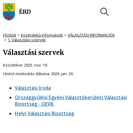
Főoldal
Közérdekű információk
VÁLASZTÁSI INFORMÁCIÓK
1. Választási szervek
Választási szervek
Közzétéve:
2025. nov. 19.
Utolsó módosítás dátuma:
2026. jan. 20.
Választási Iroda
Országgyűlési Egyéni Választókerületi Választási
Bizottság - OEVB
Helyi Választási Bizottság