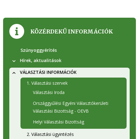
KÖZÉRDEKŰ INFORMÁCIÓK
Szúnyoggyérítés
Hírek, aktualitások
VÁLASZTÁSI INFORMÁCIÓK
1. Választási szervek
Választási Iroda
Országgyűlési Egyéni Választókerületi
Választási Bizottság - OEVB
Helyi Választási Bizottság
2. Választási ügyintézés