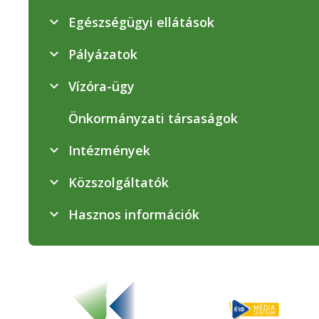
Egészségügyi ellátások
Pályázatok
Vízóra-ügy
Önkormányzati társaságok
Intézmények
Közszolgáltatók
Hasznos információk