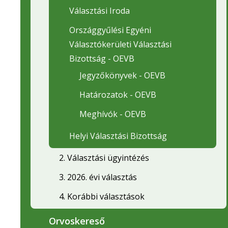
Választási Iroda
Országgyűlési Egyéni
Választókerületi Választási
Bizottság - OEVB
Jegyzőkönyvek - OEVB
Határozatok - OEVB
Meghívók - OEVB
Helyi Választási Bizottság
2. Választási ügyintézés
3. 2026. évi választás
4. Korábbi választások
Orvoskereső