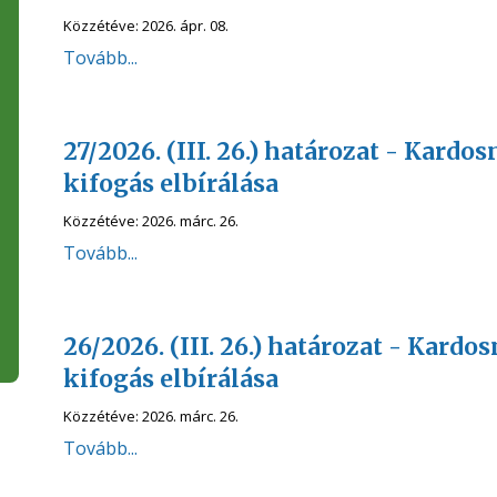
Közzétéve:
2026. ápr. 08.
Tovább...
27/2026. (III. 26.) határozat - Kardo
kifogás elbírálása
Közzétéve:
2026. márc. 26.
Tovább...
26/2026. (III. 26.) határozat - Kardo
kifogás elbírálása
Közzétéve:
2026. márc. 26.
Tovább...