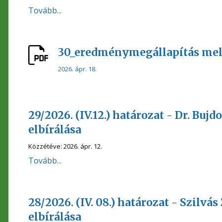
Tovább...
30_eredménymegállapítás mel
2026. ápr. 18.
29/2026. (IV.12.) határozat - Dr. Buj
elbírálása
Közzétéve:
2026. ápr. 12.
Tovább...
28/2026. (IV. 08.) határozat - Szilvás
elbírálása