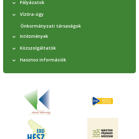
Pályázatok
Vízóra-ügy
Önkormányzati társaságok
Intézmények
Közszolgáltatók
Hasznos információk