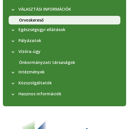
VÁLASZTÁSI INFORMÁCIÓK
Orvoskereső
Egészségügyi ellátások
Pályázatok
Vízóra-ügy
Önkormányzati társaságok
Intézmények
Közszolgáltatók
Hasznos információk