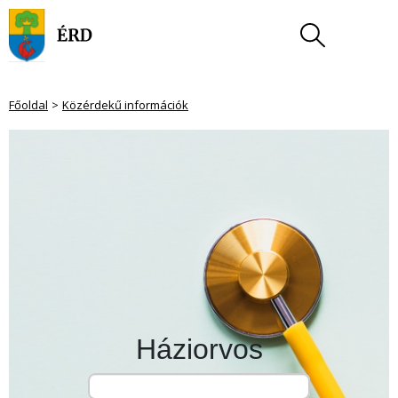
Főoldal
Közérdekű információk