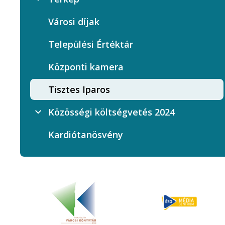
Városi díjak
Települési Értéktár
Központi kamera
Tisztes Iparos
Közösségi költségvetés 2024
Kardiótanösvény