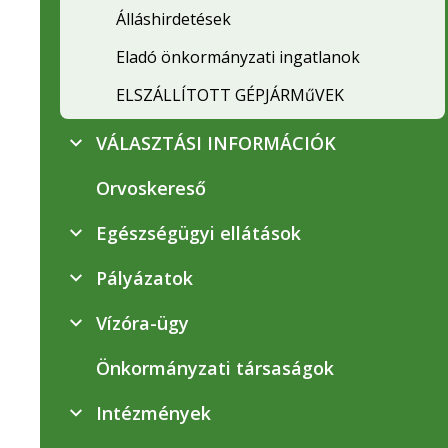
Álláshirdetések
Eladó önkormányzati ingatlanok
ELSZÁLLÍTOTT GÉPJÁRMűVEK
VÁLASZTÁSI INFORMÁCIÓK
Orvoskereső
Egészségügyi ellátások
Pályázatok
Vízóra-ügy
Önkormányzati társaságok
Intézmények