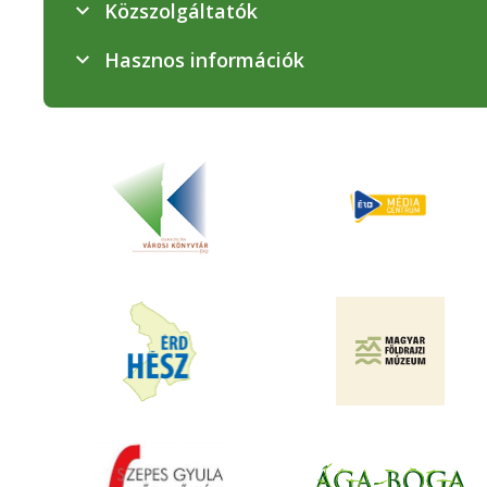
Közszolgáltatók
Hasznos információk