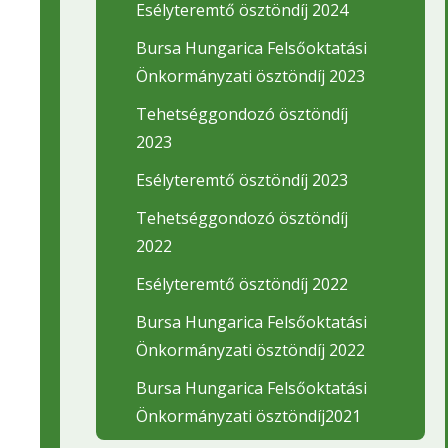
Esélyteremtő ösztöndíj 2024
Bursa Hungarica Felsőoktatási
Önkormányzati ösztöndíj 2023
Tehetséggondozó ösztöndíj
2023
Esélyteremtő ösztöndíj 2023
Tehetséggondozó ösztöndíj
2022
Esélyteremtő ösztöndíj 2022
Bursa Hungarica Felsőoktatási
Önkormányzati ösztöndíj 2022
Bursa Hungarica Felsőoktatási
Önkormányzati ösztöndíj2021