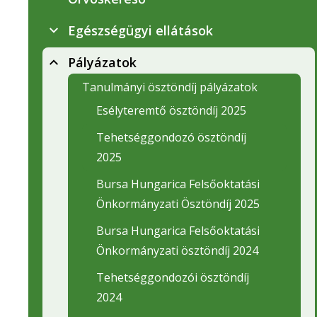
Egészségügyi ellátások
Pályázatok
Tanulmányi ösztöndíj pályázatok
Esélyteremtő ösztöndíj 2025
Tehetséggondozó ösztöndíj
2025
Bursa Hungarica Felsőoktatási
Önkormányzati Ösztöndíj 2025
Bursa Hungarica Felsőoktatási
Önkormányzati ösztöndíj 2024
Tehetséggondozói ösztöndíj
2024