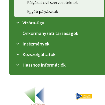
Pályázat civil szervezeteknek
Egyéb pályázatok
Vízóra-ügy
Önkormányzati társaságok
Intézmények
Közszolgáltatók
Hasznos információk