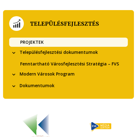
TELEPÜLÉSFEJLESZTÉS
PROJEKTEK
Településfejlesztési dokumentumok
Fenntartható Városfejlesztési Stratégia – FVS
Modern Városok Program
Dokumentumok