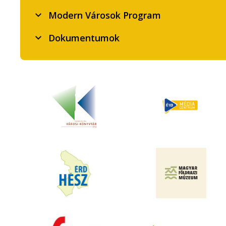
Modern Városok Program
Dokumentumok