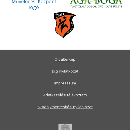
Oldaltérkép
Jogi nyilatkozat
Impresszum
Adatkezelési tájékoztató
Akadálymentesítési nyilatkozat