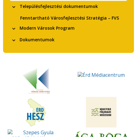
Településfejlesztési dokumentumok
Fenntartható Városfejlesztési Stratégia – FVS
Modern Városok Program
Dokumentumok