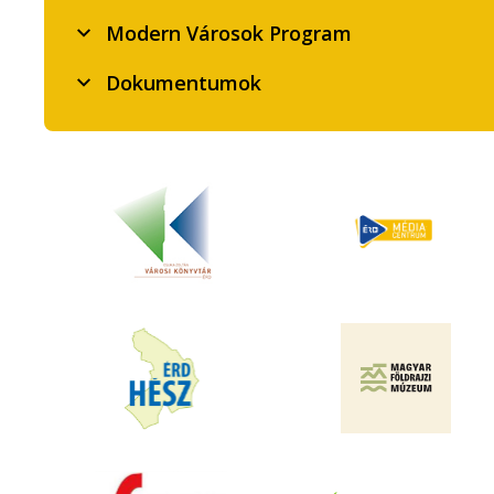
Modern Városok Program
Dokumentumok