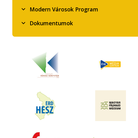
Modern Városok Program
Dokumentumok