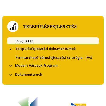
TELEPÜLÉSFEJLESZTÉS
PROJEKTEK
Településfejlesztési dokumentumok
Fenntartható Városfejlesztési Stratégia – FVS
Modern Városok Program
Dokumentumok