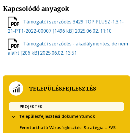
Kapcsolódó anyagok
Támogatói szerződés 3429 TOP PLUSZ-1.3.1-
21-PT1-2022-00007
[1496 kB]
2025.06.02. 11:10
Támogatói szerződés - akadálymentes, de nem
aláírt
[206 kB]
2025.06.02. 13:51
TELEPÜLÉSFEJLESZTÉS
PROJEKTEK
Településfejlesztési dokumentumok
Fenntartható Városfejlesztési Stratégia – FVS