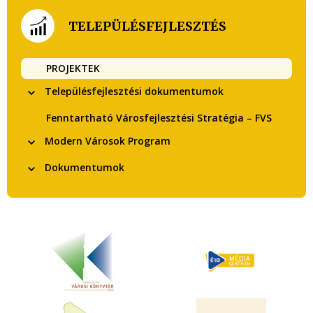
TELEPÜLÉSFEJLESZTÉS
PROJEKTEK
Településfejlesztési dokumentumok
Fenntartható Városfejlesztési Stratégia – FVS
Modern Városok Program
Dokumentumok