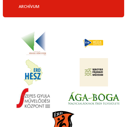
ARCHÍVUM