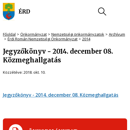
Főoldal
Önkormányzat
Nemzetiségi önkormányzatok
Archívum
Érdi Román Nemzetiségi Önkormányzat
2014
Jegyzőkönyv - 2014. december 08.
Közmeghallgatás
Közzétéve:
2018. okt. 10.
Jegyzőkönyv - 2014. december 08. Közmeghallgatás