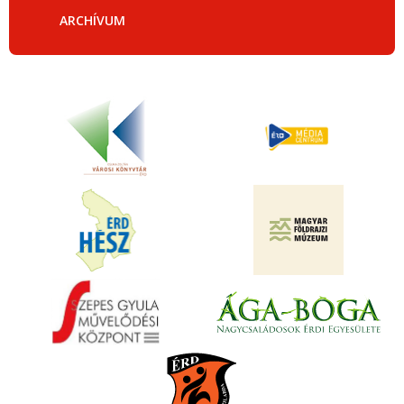
ARCHÍVUM