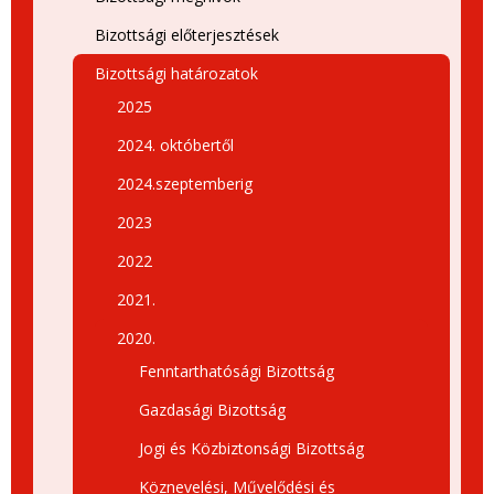
Bizottsági előterjesztések
Bizottsági határozatok
2025
2024. októbertől
2024.szeptemberig
2023
2022
2021.
2020.
Fenntarthatósági Bizottság
Gazdasági Bizottság
Jogi és Közbiztonsági Bizottság
Köznevelési, Művelődési és