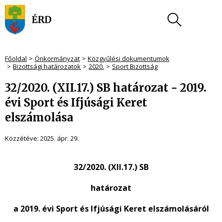
Főoldal
Önkormányzat
Közgyűlési dokumentumok
Bizottsági határozatok
2020.
Sport Bizottság
32/2020. (XII.17.) SB határozat - 2019.
évi Sport és Ifjúsági Keret
elszámolása
Közzétéve:
2025. ápr. 29.
32/2020. (XII.17.) SB
határozat
a 2019. évi Sport és Ifjúsági Keret elszámolásáról