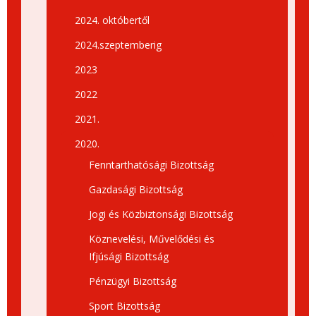
2024. októbertől
2024.szeptemberig
2023
2022
2021.
2020.
Fenntarthatósági Bizottság
Gazdasági Bizottság
Jogi és Közbiztonsági Bizottság
Köznevelési, Művelődési és
Ifjúsági Bizottság
Pénzügyi Bizottság
Sport Bizottság