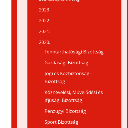
2023
2022
2021.
2020.
Fenntarthatósági Bizottság
Gazdasági Bizottság
Jogi és Közbiztonsági
Bizottság
Köznevelési, Művelődési és
Ifjúsági Bizottság
Pénzügyi Bizottság
Sport Bizottság