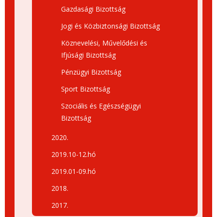
Gazdasági Bizottság
Jogi és Közbiztonsági Bizottság
Köznevelési, Művelődési és
Ifjúsági Bizottság
Pénzügyi Bizottság
Sport Bizottság
Szociális és Egészségügyi
Bizottság
2020.
2019.10-12.hó
2019.01-09.hó
2018.
2017.