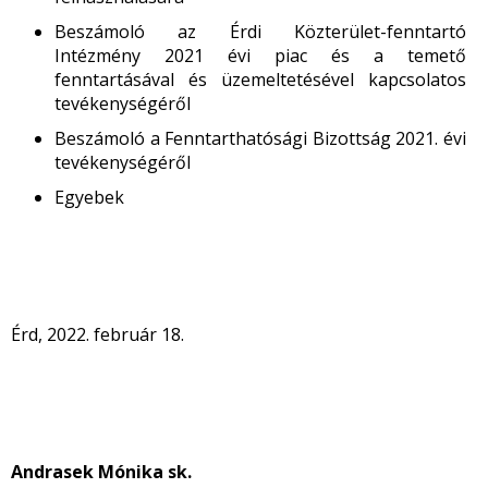
Beszámoló az Érdi Közterület-fenntartó
Intézmény 2021 évi piac és a temető
fenntartásával és üzemeltetésével kapcsolatos
tevékenységéről
Beszámoló a Fenntarthatósági Bizottság 2021. évi
tevékenységéről
Egyebek
Érd, 2022. február 18.
Andrasek Mónika sk.