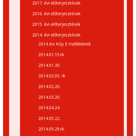
2017. évi előterjesztések
2016. évi előterjesztések
2015. évi előterjesztések
2014. évi előterjesztések
2014 évi KGy E mellékletek
2014.01.15.rk
2014.01.30.
2014.02.05. rk
2014.02.20.
2014.03.20.
2014.04.24.
2014.05.22.
2014.05.29.rk.