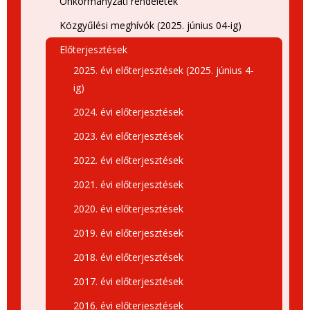
Önkormányzati rendeletek
Közgyűlési meghívók (2025. június 04-ig)
Előterjesztések
2025. évi előterjesztések (2025. június 4-
ig)
2024. évi előterjesztések
2023. évi előterjesztések
2022. évi előterjesztések
2021. évi előterjesztések
2020. évi előterjesztések
2019. évi előterjesztések
2018. évi előterjesztések
2017. évi előterjesztések
2016. évi előterjesztések