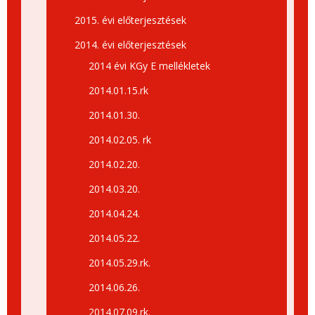
2015. évi előterjesztések
2014. évi előterjesztések
2014 évi KGy E mellékletek
2014.01.15.rk
2014.01.30.
2014.02.05. rk
2014.02.20.
2014.03.20.
2014.04.24.
2014.05.22.
2014.05.29.rk.
2014.06.26.
2014.07.09.rk.