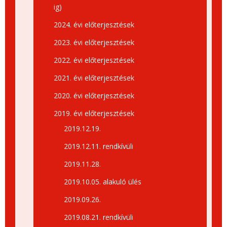
ig)
2024. évi előterjesztések
2023. évi előterjesztések
2022. évi előterjesztések
2021. évi előterjesztések
2020. évi előterjesztések
2019. évi előterjesztések
2019.12.19.
2019.12.11. rendkívüli
2019.11.28.
2019.10.05. alakuló ülés
2019.09.26.
2019.08.21. rendkívüli