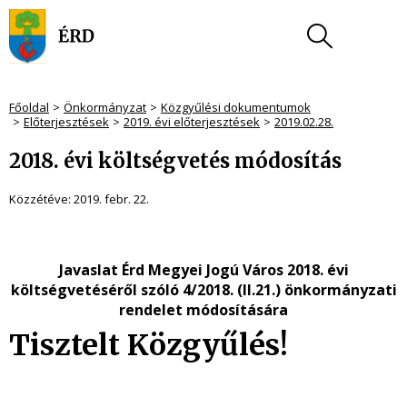
Főoldal
Önkormányzat
Közgyűlési dokumentumok
Előterjesztések
2019. évi előterjesztések
2019.02.28.
2018. évi költségvetés módosítás
Közzétéve:
2019. febr. 22.
Javaslat Érd Megyei Jogú Város 2018. évi
költségvetéséről szóló 4/2018. (II.21.) önkormányzati
rendelet módosítására
Tisztelt Közgyűlés!