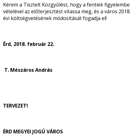
Kérem a Tisztelt Közgyűlést, hogy a fentiek figyelembe
vételével az előterjesztést vitassa meg, és a város 2018.
évi költségvetésének módosítását fogadja el!
Érd, 2018. február 22.
T. Mészáros András
TERVEZET!
ÉRD MEGYEI JOGÚ VÁROS