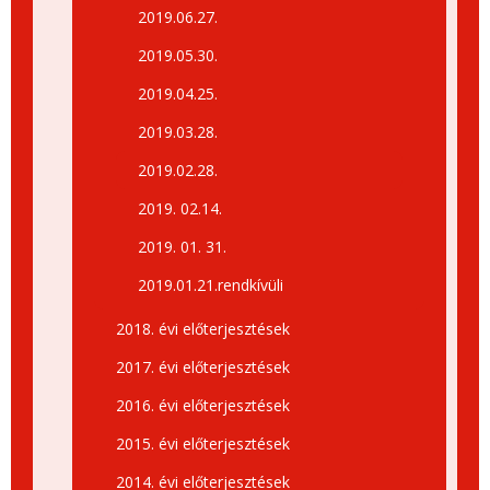
2019.06.27.
2019.05.30.
2019.04.25.
2019.03.28.
2019.02.28.
2019. 02.14.
2019. 01. 31.
2019.01.21.rendkívüli
2018. évi előterjesztések
2017. évi előterjesztések
2016. évi előterjesztések
2015. évi előterjesztések
2014. évi előterjesztések