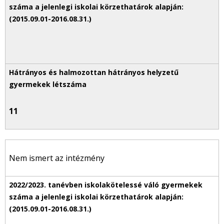
11
Nem ismert az intézmény