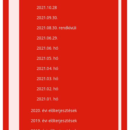
2021.10.28
2021.09.30.
2021.08.30. rendkívüli
2021.06.29.
2021.06. hó
2021.05. hó
2021.04. hó
2021.03. hó
2021.02. hó
2021.01. hó
2020. évi előterjesztések
2019. évi előterjesztések