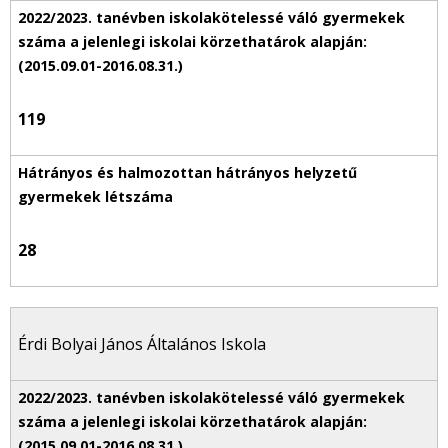
119
28
Érdi Bolyai János Általános Iskola