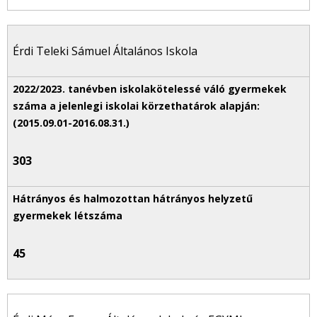
Érdi Teleki Sámuel Általános Iskola
303
45