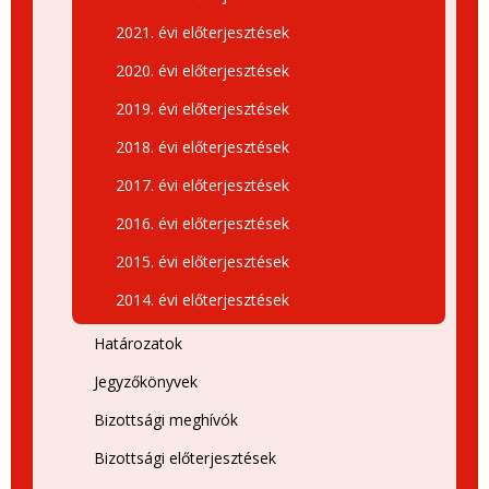
2021. évi előterjesztések
2020. évi előterjesztések
2019. évi előterjesztések
2018. évi előterjesztések
2017. évi előterjesztések
2016. évi előterjesztések
2015. évi előterjesztések
2014. évi előterjesztések
Határozatok
Jegyzőkönyvek
Bizottsági meghívók
Bizottsági előterjesztések