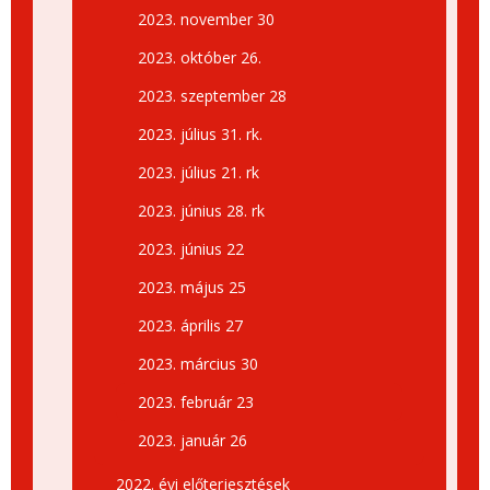
2023. november 30
2023. október 26.
2023. szeptember 28
2023. július 31. rk.
2023. július 21. rk
2023. június 28. rk
2023. június 22
2023. május 25
2023. április 27
2023. március 30
2023. február 23
2023. január 26
2022. évi előterjesztések