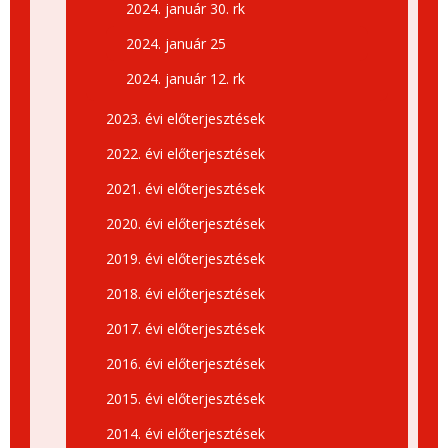
2024. január 30. rk
2024. január 25
2024. január 12. rk
2023. évi előterjesztések
2022. évi előterjesztések
2021. évi előterjesztések
2020. évi előterjesztések
2019. évi előterjesztések
2018. évi előterjesztések
2017. évi előterjesztések
2016. évi előterjesztések
2015. évi előterjesztések
2014. évi előterjesztések