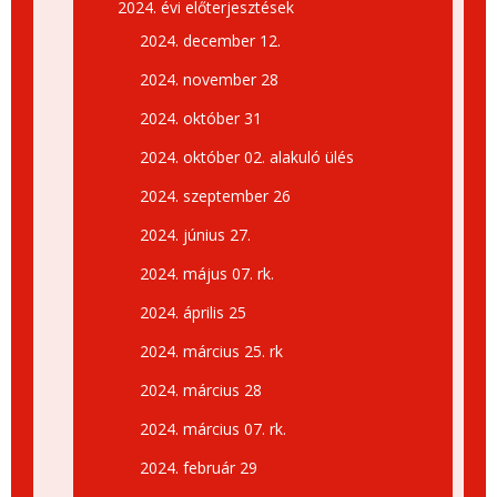
2024. évi előterjesztések
2024. december 12.
2024. november 28
2024. október 31
2024. október 02. alakuló ülés
2024. szeptember 26
2024. június 27.
2024. május 07. rk.
2024. április 25
2024. március 25. rk
2024. március 28
2024. március 07. rk.
2024. február 29