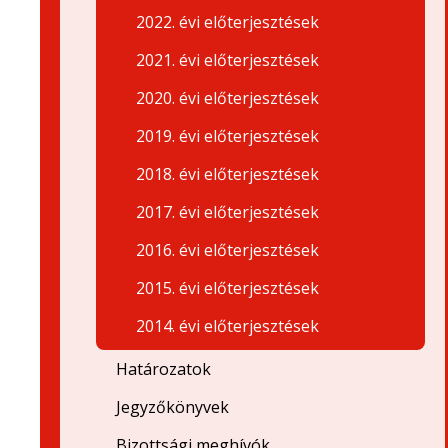
2022. évi előterjesztések
2021. évi előterjesztések
2020. évi előterjesztések
2019. évi előterjesztések
2018. évi előterjesztések
2017. évi előterjesztések
2016. évi előterjesztések
2015. évi előterjesztések
2014. évi előterjesztések
Határozatok
Jegyzőkönyvek
Bizottsági meghívók