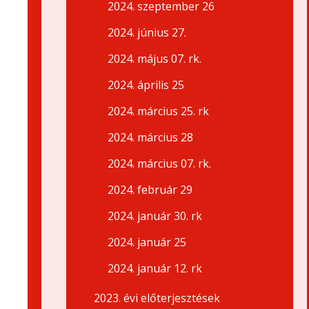
2024. szeptember 26
2024. június 27.
2024. május 07. rk.
2024. április 25
2024. március 25. rk
2024. március 28
2024. március 07. rk.
2024. február 29
2024. január 30. rk
2024. január 25
2024. január 12. rk
2023. évi előterjesztések