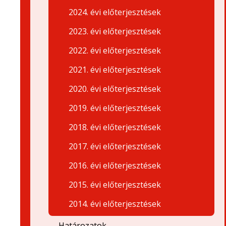
2024. évi előterjesztések
2023. évi előterjesztések
2022. évi előterjesztések
2021. évi előterjesztések
2020. évi előterjesztések
2019. évi előterjesztések
2018. évi előterjesztések
2017. évi előterjesztések
2016. évi előterjesztések
2015. évi előterjesztések
2014. évi előterjesztések
Határozatok