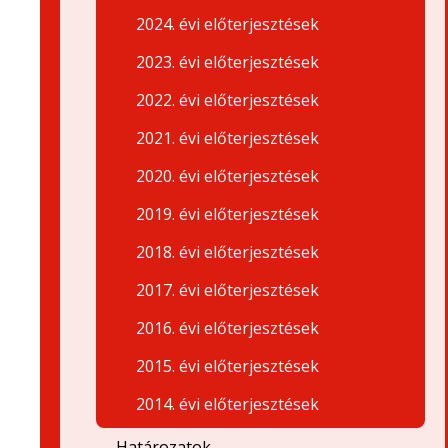
2024. évi előterjesztések
2023. évi előterjesztések
2022. évi előterjesztések
2021. évi előterjesztések
2020. évi előterjesztések
2019. évi előterjesztések
2018. évi előterjesztések
2017. évi előterjesztések
2016. évi előterjesztések
2015. évi előterjesztések
2014. évi előterjesztések
Határozatok