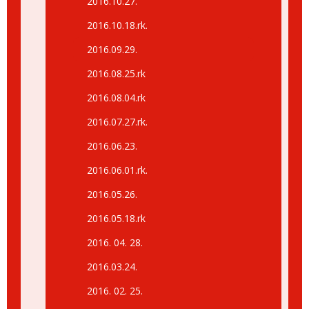
2016.10.27.
2016.10.18.rk.
2016.09.29.
2016.08.25.rk
2016.08.04.rk
2016.07.27.rk.
2016.06.23.
2016.06.01.rk.
2016.05.26.
2016.05.18.rk
2016. 04. 28.
2016.03.24.
2016. 02. 25.