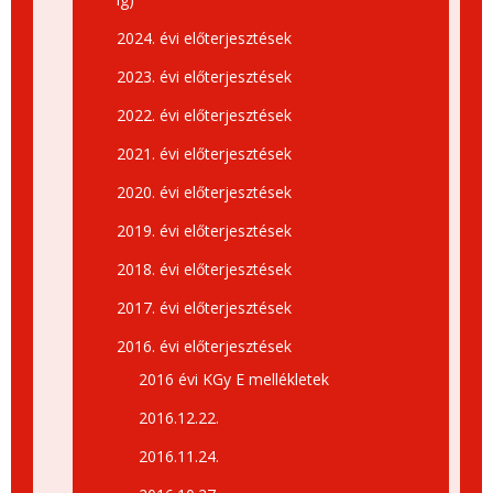
2024. évi előterjesztések
2023. évi előterjesztések
2022. évi előterjesztések
2021. évi előterjesztések
2020. évi előterjesztések
2019. évi előterjesztések
2018. évi előterjesztések
2017. évi előterjesztések
2016. évi előterjesztések
2016 évi KGy E mellékletek
2016.12.22.
2016.11.24.