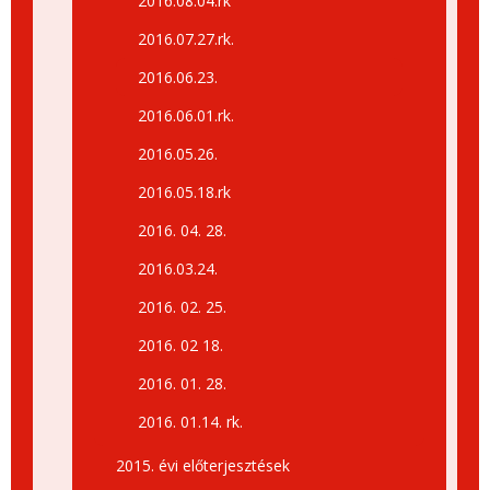
2016.08.04.rk
2016.07.27.rk.
2016.06.23.
2016.06.01.rk.
2016.05.26.
2016.05.18.rk
2016. 04. 28.
2016.03.24.
2016. 02. 25.
2016. 02 18.
2016. 01. 28.
2016. 01.14. rk.
2015. évi előterjesztések