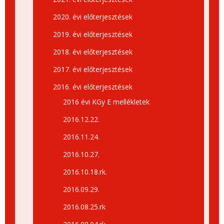
2020. évi előterjesztések
2019. évi előterjesztések
2018. évi előterjesztések
2017. évi előterjesztések
2016. évi előterjesztések
2016 évi KGy E mellékletek
2016.12.22.
2016.11.24.
2016.10.27.
2016.10.18.rk.
2016.09.29.
2016.08.25.rk