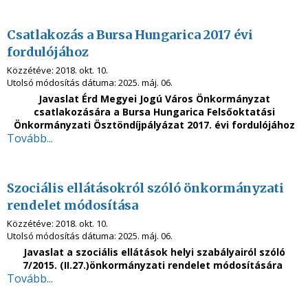
Csatlakozás a Bursa Hungarica 2017 évi
fordulójához
Közzétéve:
2018. okt. 10.
Utolsó módosítás dátuma:
2025. máj. 06.
Javaslat Érd Megyei Jogú Város Önkormányzat
csatlakozására a Bursa Hungarica Felsőoktatási
Önkormányzati Ösztöndíjpályázat 2017. évi fordulójához
Tovább...
Szociális ellátásokról szóló önkormányzati
rendelet módosítása
Közzétéve:
2018. okt. 10.
Utolsó módosítás dátuma:
2025. máj. 06.
Javaslat
a szociális ellátások helyi szabályairól szóló
7/2015. (II.27.)
önkormányzati rendelet módosítására
Tovább...