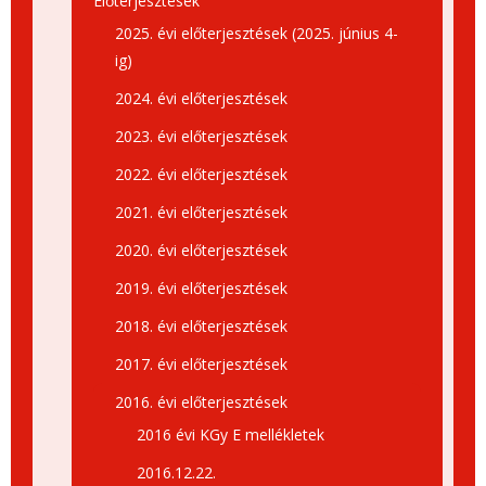
Előterjesztések
2025. évi előterjesztések (2025. június 4-
ig)
2024. évi előterjesztések
2023. évi előterjesztések
2022. évi előterjesztések
2021. évi előterjesztések
2020. évi előterjesztések
2019. évi előterjesztések
2018. évi előterjesztések
2017. évi előterjesztések
2016. évi előterjesztések
2016 évi KGy E mellékletek
2016.12.22.