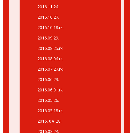
2016.11.24.
2016.10.27.
2016.10.18.rk.
2016.09.29.
2016.08.25.rk
2016.08.04.rk
2016.07.27.rk.
2016.06.23.
2016.06.01.rk.
2016.05.26.
2016.05.18.rk
2016. 04. 28.
2016.03.24.