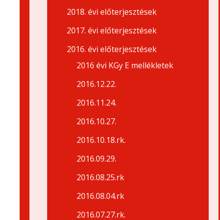
2018. évi előterjesztések
2017. évi előterjesztések
2016. évi előterjesztések
2016 évi KGy E mellékletek
2016.12.22.
2016.11.24.
2016.10.27.
2016.10.18.rk.
2016.09.29.
2016.08.25.rk
2016.08.04.rk
2016.07.27.rk.