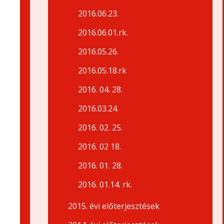
2016.06.23.
2016.06.01.rk.
2016.05.26.
2016.05.18.rk
2016. 04. 28.
2016.03.24.
2016. 02. 25.
2016. 02 18.
2016. 01. 28.
2016. 01.14. rk.
2015. évi előterjesztések