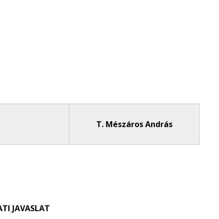
T. Mészáros András
TI JAVASLAT