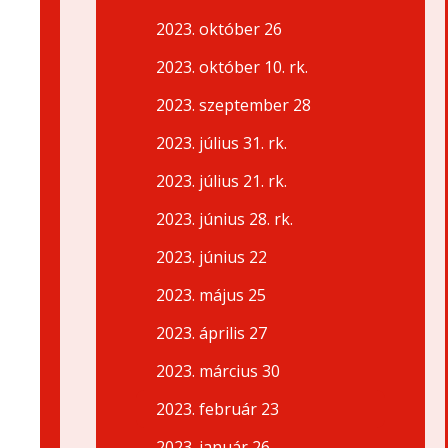
2023. október 26
2023. október 10. rk.
2023. szeptember 28
2023. július 31. rk.
2023. július 21. rk.
2023. június 28. rk.
2023. június 22
2023. május 25
2023. április 27
2023. március 30
2023. február 23
2023. január 26