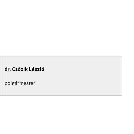
dr. Csőzik László
polgármester