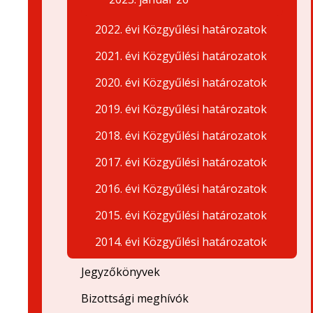
2022. évi Közgyűlési határozatok
2021. évi Közgyűlési határozatok
2020. évi Közgyűlési határozatok
2019. évi Közgyűlési határozatok
2018. évi Közgyűlési határozatok
2017. évi Közgyűlési határozatok
2016. évi Közgyűlési határozatok
2015. évi Közgyűlési határozatok
2014. évi Közgyűlési határozatok
Jegyzőkönyvek
Bizottsági meghívók