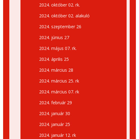
2024. október 02. rk.
2024. október 02. alakuló
2024. szeptember 26
2024. június 27
2024. május 07. rk.
2024. április 25
2024. március 28
2024. március 25. rk
2024. március 07. rk
2024. február 29
2024. január 30
2024. január 25
2024. január 12. rk