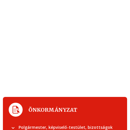
ÖNKORMÁNYZAT
Polgármester, képviselő-testület, bizottságok