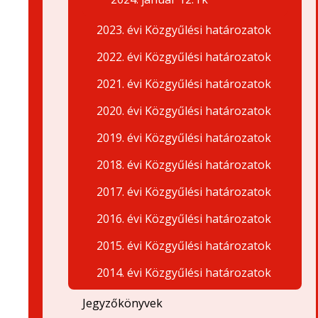
2023. évi Közgyűlési határozatok
2022. évi Közgyűlési határozatok
2021. évi Közgyűlési határozatok
2020. évi Közgyűlési határozatok
2019. évi Közgyűlési határozatok
2018. évi Közgyűlési határozatok
2017. évi Közgyűlési határozatok
2016. évi Közgyűlési határozatok
2015. évi Közgyűlési határozatok
2014. évi Közgyűlési határozatok
Jegyzőkönyvek