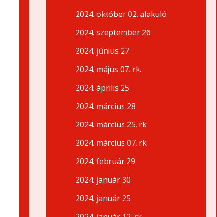
2024. október 02. alakuló
2024. szeptember 26
2024. június 27
2024. május 07. rk.
2024. április 25
2024. március 28
2024. március 25. rk
2024. március 07. rk
2024. február 29
2024. január 30
2024. január 25
2024. január 12. rk