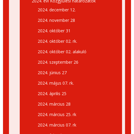
2024. évi Közgyűlési határozatok
2024. december 12.
2024. november 28
2024. október 31
2024. október 02. rk.
2024. október 02. alakuló
2024. szeptember 26
2024. június 27
2024. május 07. rk.
2024. április 25
2024. március 28
2024. március 25. rk
2024. március 07. rk