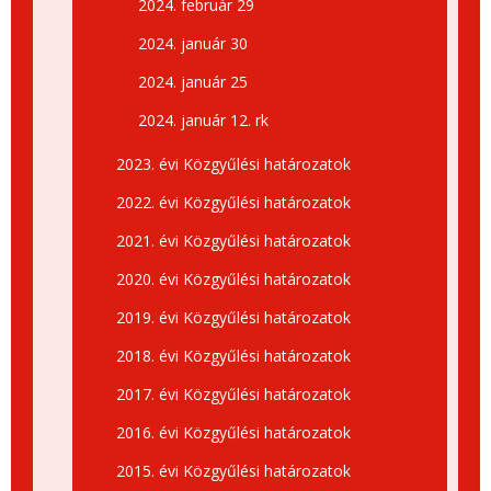
2024. február 29
2024. január 30
2024. január 25
2024. január 12. rk
2023. évi Közgyűlési határozatok
2022. évi Közgyűlési határozatok
2021. évi Közgyűlési határozatok
2020. évi Közgyűlési határozatok
2019. évi Közgyűlési határozatok
2018. évi Közgyűlési határozatok
2017. évi Közgyűlési határozatok
2016. évi Közgyűlési határozatok
2015. évi Közgyűlési határozatok