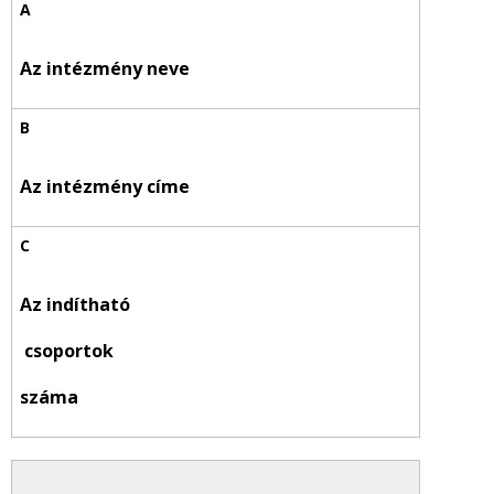
Az intézmény neve
Az intézmény címe
Az indítható
csoportok
száma