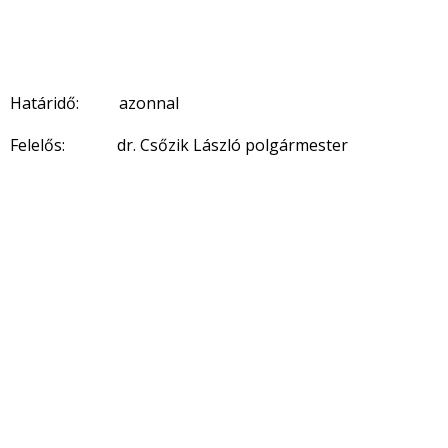
Határidő: azonnal
Felelős: dr. Csőzik László polgármester