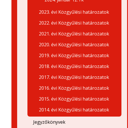
2023. évi Közgyűlési határozatok
2022. évi Közgyűlési határozatok
2021. évi Közgyűlési határozatok
2020. évi Közgyűlési határozatok
2019. évi Közgyűlési határozatok
2018. évi Közgyűlési határozatok
2017. évi Közgyűlési határozatok
2016. évi Közgyűlési határozatok
2015. évi Közgyűlési határozatok
2014. évi Közgyűlési határozatok
Jegyzőkönyvek