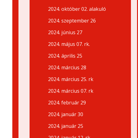
2024. október 02. alakuló
2024. szeptember 26
2024. június 27
2024. május 07. rk.
2024. április 25
2024. március 28
2024. március 25. rk
2024. március 07. rk
2024. február 29
2024. január 30
2024. január 25
2024. január 12. rk