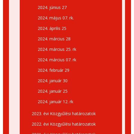
2024. június 27
2024. május 07. rk.
2024. április 25
2024. március 28
2024. március 25. rk
2024. március 07. rk
2024. február 29
2024. január 30
2024. január 25
2024. január 12. rk
2023. évi Közgyűlési határozatok
2022. évi Közgyűlési határozatok