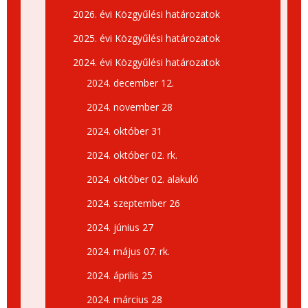
2026. évi Közgyűlési határozatok
2025. évi Közgyűlési határozatok
2024. évi Közgyűlési határozatok
2024. december 12.
2024. november 28
2024. október 31
2024. október 02. rk.
2024. október 02. alakuló
2024. szeptember 26
2024. június 27
2024. május 07. rk.
2024. április 25
2024. március 28