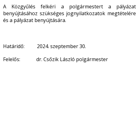
A Közgyűlés felkéri a polgármestert a pályázat
benyújtásához szükséges jognyilatkozatok megtételére
és a pályázat benyújtására.
Határidő: 2024. szeptember 30.
Felelős: dr. Csőzik László polgármester