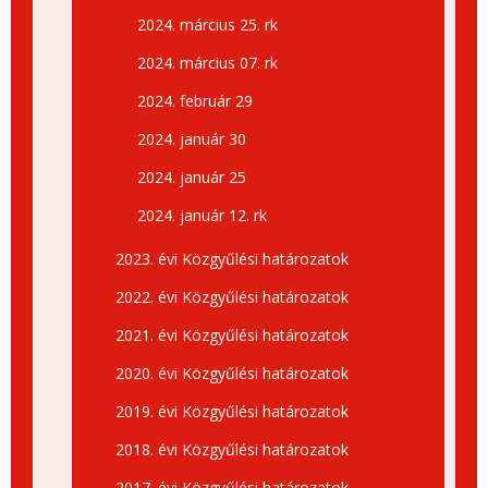
2024. március 25. rk
2024. március 07. rk
2024. február 29
2024. január 30
2024. január 25
2024. január 12. rk
2023. évi Közgyűlési határozatok
2022. évi Közgyűlési határozatok
2021. évi Közgyűlési határozatok
2020. évi Közgyűlési határozatok
2019. évi Közgyűlési határozatok
2018. évi Közgyűlési határozatok
2017. évi Közgyűlési határozatok