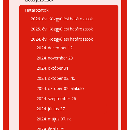
Határozatok
2026. évi Közgyűlési határozatok
2025. évi Közgyűlési határozatok
2024. évi Közgyűlési határozatok
2024. december 12.
2024. november 28
2024. október 31
2024. október 02. rk.
2024. október 02. alakuló
2024. szeptember 26
2024. június 27
2024. május 07. rk.
2024. április 25