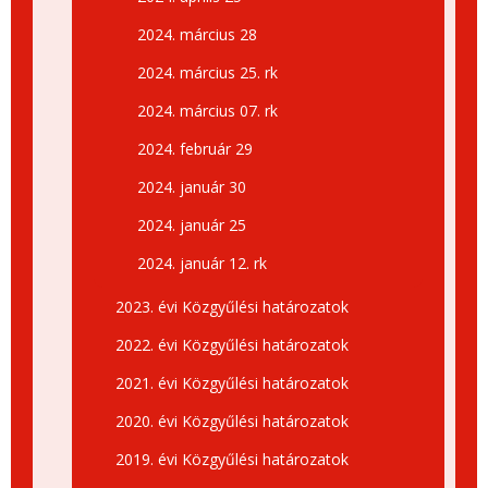
2024. március 28
2024. március 25. rk
2024. március 07. rk
2024. február 29
2024. január 30
2024. január 25
2024. január 12. rk
2023. évi Közgyűlési határozatok
2022. évi Közgyűlési határozatok
2021. évi Közgyűlési határozatok
2020. évi Közgyűlési határozatok
2019. évi Közgyűlési határozatok