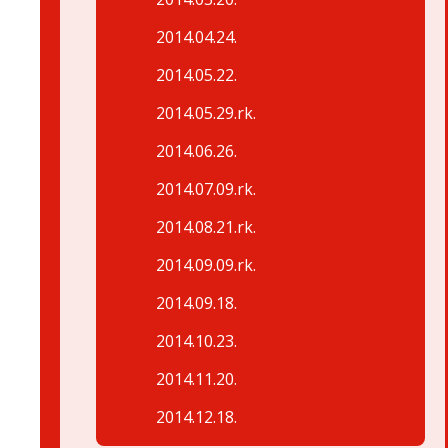
2014.04.24.
2014.05.22.
2014.05.29.rk.
2014.06.26.
2014.07.09.rk.
2014.08.21.rk.
2014.09.09.rk.
2014.09.18.
2014.10.23.
2014.11.20.
2014.12.18.