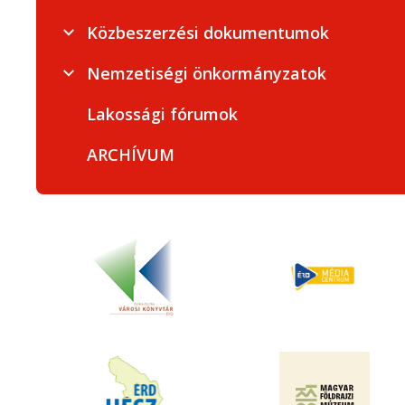
Közbeszerzési dokumentumok
Nemzetiségi önkormányzatok
Lakossági fórumok
ARCHÍVUM