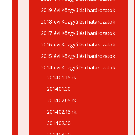
2019. évi Közgyűlési határozatok
2018. évi Közgyűlési határozatok
2017. évi Közgyűlési határozatok
2016. évi Közgyűlési határozatok
2015. évi Közgyűlési határozatok
2014. évi Közgyűlési határozatok
2014.01.15.rk.
2014.01.30.
2014.02.05.rk.
2014.02.13.rk.
2014.02.20.
2014.03.20.