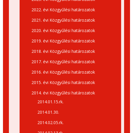
2022. évi Közgyűlési határozatok
2021. évi Közgyűlési határozatok
2020. évi Közgyűlési határozatok
2019. évi Közgyűlési határozatok
2018. évi Közgyűlési határozatok
2017. évi Közgyűlési határozatok
2016. évi Közgyűlési határozatok
2015. évi Közgyűlési határozatok
2014. évi Közgyűlési határozatok
2014.01.15.rk.
2014.01.30.
2014.02.05.rk.
2014.02.13.rk.