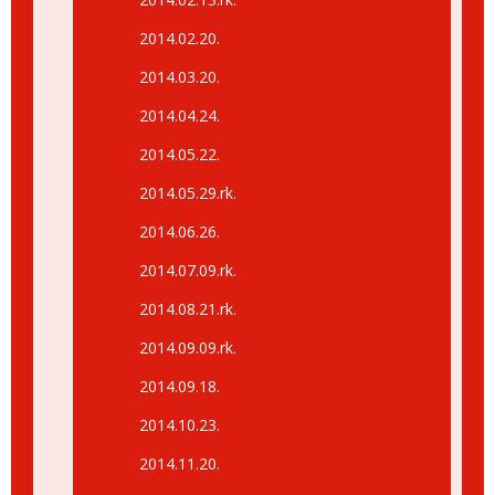
2014.02.20.
2014.03.20.
2014.04.24.
2014.05.22.
2014.05.29.rk.
2014.06.26.
2014.07.09.rk.
2014.08.21.rk.
2014.09.09.rk.
2014.09.18.
2014.10.23.
2014.11.20.