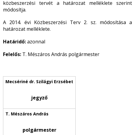
közbeszerzési tervét a határozat melléklete szerint
módosítja.
A 2014. évi Közbeszerzési Terv 2. sz. módosítása a
határozat melléklete.
Határidő:
azonnal
Felelős:
T. Mészáros András polgármester
jegyző
polgármester