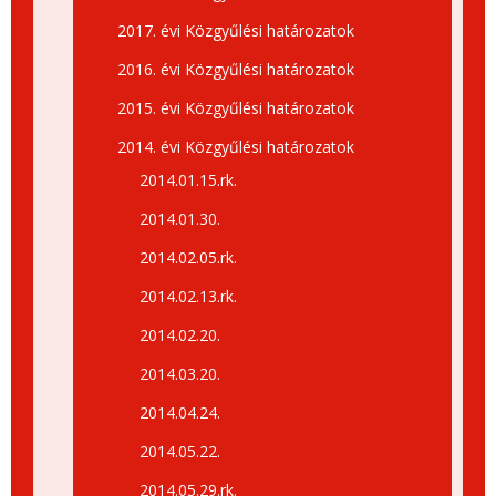
2017. évi Közgyűlési határozatok
2016. évi Közgyűlési határozatok
2015. évi Közgyűlési határozatok
2014. évi Közgyűlési határozatok
2014.01.15.rk.
2014.01.30.
2014.02.05.rk.
2014.02.13.rk.
2014.02.20.
2014.03.20.
2014.04.24.
2014.05.22.
2014.05.29.rk.