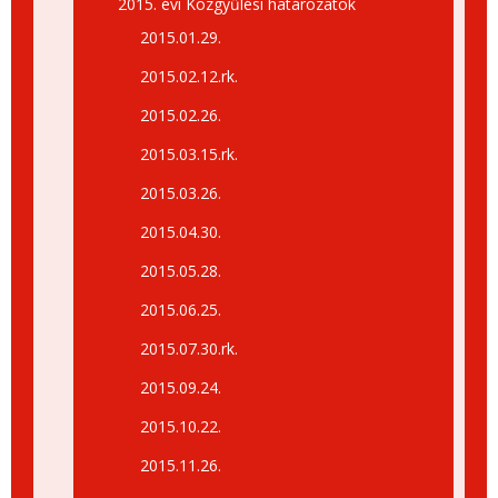
2015. évi Közgyűlési határozatok
2015.01.29.
2015.02.12.rk.
2015.02.26.
2015.03.15.rk.
2015.03.26.
2015.04.30.
2015.05.28.
2015.06.25.
2015.07.30.rk.
2015.09.24.
2015.10.22.
2015.11.26.