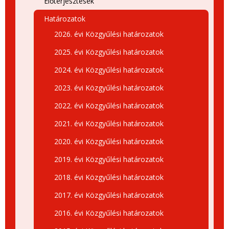
Előterjesztések
Határozatok
2026. évi Közgyűlési határozatok
2025. évi Közgyűlési határozatok
2024. évi Közgyűlési határozatok
2023. évi Közgyűlési határozatok
2022. évi Közgyűlési határozatok
2021. évi Közgyűlési határozatok
2020. évi Közgyűlési határozatok
2019. évi Közgyűlési határozatok
2018. évi Közgyűlési határozatok
2017. évi Közgyűlési határozatok
2016. évi Közgyűlési határozatok